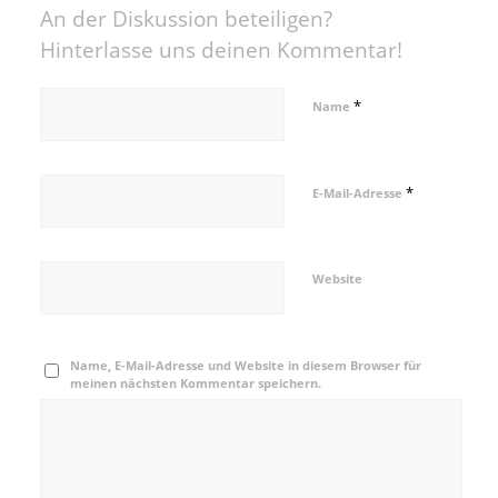
An der Diskussion beteiligen?
Hinterlasse uns deinen Kommentar!
*
Name
*
E-Mail-Adresse
Website
Name, E-Mail-Adresse und Website in diesem Browser für
meinen nächsten Kommentar speichern.