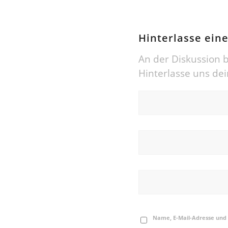
Hinterlasse ei
An der Diskussion b
Hinterlasse uns d
Name, E-Mail-Adresse und