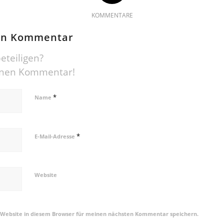
KOMMENTARE
nen Kommentar
eteiligen?
einen Kommentar!
*
Name
*
E-Mail-Adresse
Website
 Website in diesem Browser für meinen nächsten Kommentar speichern.