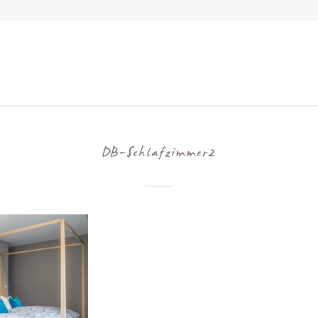
DB-Schlafzimmer2