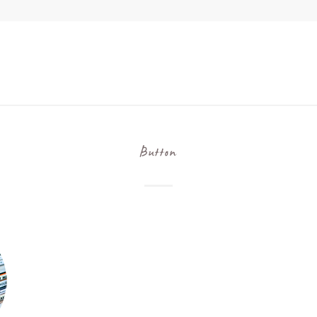
Button