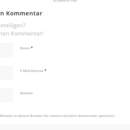
KOMMENTARE
nen Kommentar
eteiligen?
einen Kommentar!
*
Name
*
E-Mail-Adresse
Website
 Website in diesem Browser für meinen nächsten Kommentar speichern.