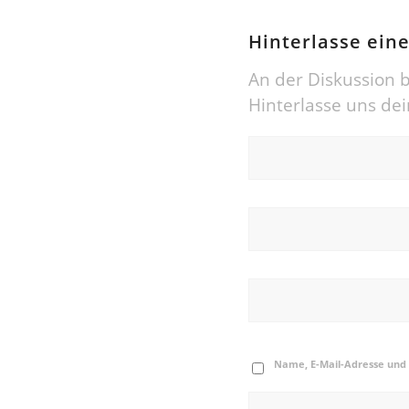
Hinterlasse ei
An der Diskussion b
Hinterlasse uns d
Name, E-Mail-Adresse und